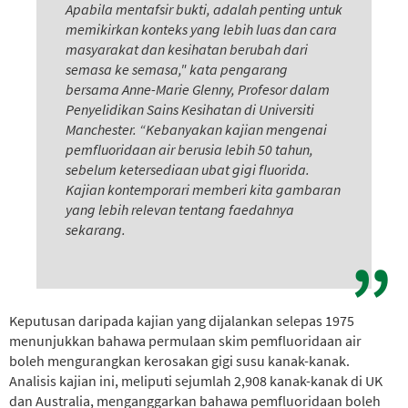
Apabila mentafsir bukti, adalah penting untuk
memikirkan konteks yang lebih luas dan cara
masyarakat dan kesihatan berubah dari
semasa ke semasa," kata pengarang
bersama Anne-Marie Glenny, Profesor dalam
Penyelidikan Sains Kesihatan di Universiti
Manchester. “Kebanyakan kajian mengenai
pemfluoridaan air berusia lebih 50 tahun,
sebelum ketersediaan ubat gigi fluorida.
Kajian kontemporari memberi kita gambaran
yang lebih relevan tentang faedahnya
sekarang.
Keputusan daripada kajian yang dijalankan selepas 1975
menunjukkan bahawa permulaan skim pemfluoridaan air
boleh mengurangkan kerosakan gigi susu kanak-kanak.
Analisis kajian ini, meliputi sejumlah 2,908 kanak-kanak di UK
dan Australia, menganggarkan bahawa pemfluoridaan boleh