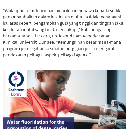
"Walaupun pemfluoridaan air boleh membawa kepada sedikit
penambahbaikan dalam kesihatan mulut, ia tidak menangani
isu asas seperti pengambilan gula yang tinggi dan tingkah laku
kesihatan mulut yang tidak mencukupi," kata pengarang
bersama Janet Clarkson, Profesor dalam Keberkesanan
Klinikal, Universiti Dundee. "Kemungkinan besar mana-mana
program pencegahan kesihatan pergigian perlu mengambil
pendekatan pelbagai aspek, pelbagai agensi.”