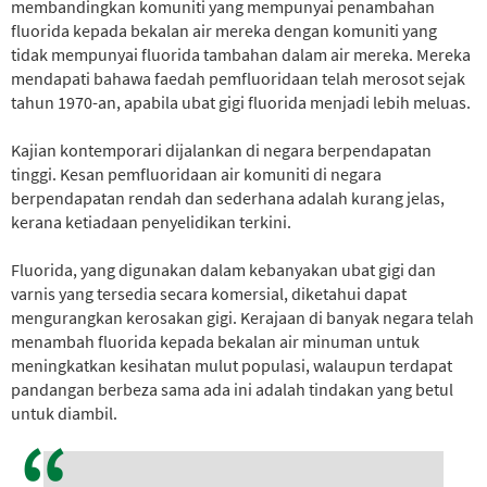
membandingkan komuniti yang mempunyai penambahan
fluorida kepada bekalan air mereka dengan komuniti yang
tidak mempunyai fluorida tambahan dalam air mereka. Mereka
mendapati bahawa faedah pemfluoridaan telah merosot sejak
tahun 1970-an, apabila ubat gigi fluorida menjadi lebih meluas.
Kajian kontemporari dijalankan di negara berpendapatan
tinggi. Kesan pemfluoridaan air komuniti di negara
berpendapatan rendah dan sederhana adalah kurang jelas,
kerana ketiadaan penyelidikan terkini.
Fluorida, yang digunakan dalam kebanyakan ubat gigi dan
varnis yang tersedia secara komersial, diketahui dapat
mengurangkan kerosakan gigi. Kerajaan di banyak negara telah
menambah fluorida kepada bekalan air minuman untuk
meningkatkan kesihatan mulut populasi, walaupun terdapat
pandangan berbeza sama ada ini adalah tindakan yang betul
untuk diambil.