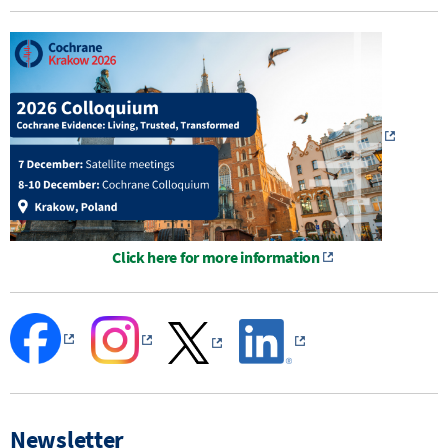
Click here for more information
Newsletter