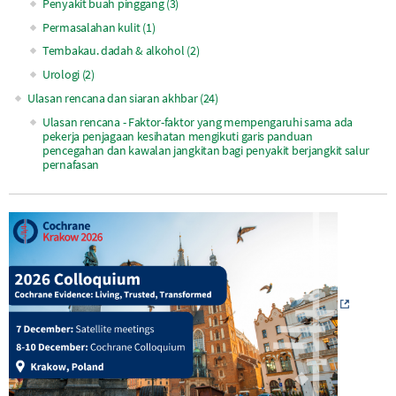
Penyakit buah pinggang (3)
Permasalahan kulit (1)
Tembakau. dadah & alkohol (2)
Urologi (2)
Ulasan rencana dan siaran akhbar (24)
Ulasan rencana - Faktor-faktor yang mempengaruhi sama ada
pekerja penjagaan kesihatan mengikuti garis panduan
pencegahan dan kawalan jangkitan bagi penyakit berjangkit salur
pernafasan