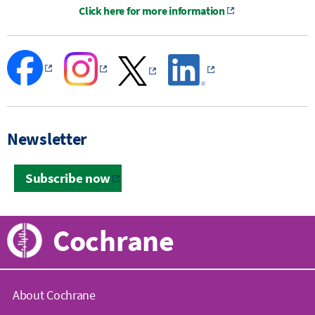
Click here for more information
Newsletter
Subscribe now
Cochrane
About Cochrane