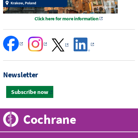
Click here for more information
Newsletter
Subscribe now
Cochrane