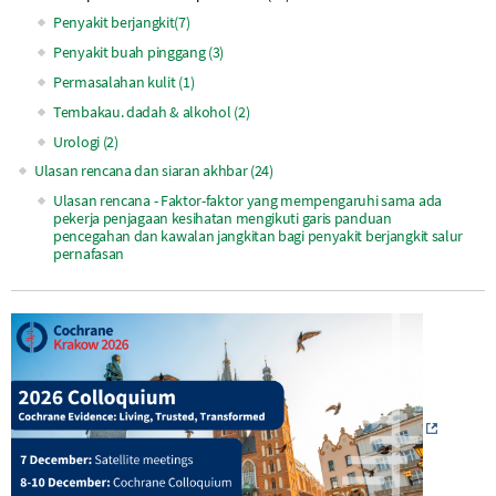
Penyakit berjangkit(7)
Penyakit buah pinggang (3)
Permasalahan kulit (1)
Tembakau. dadah & alkohol (2)
Urologi (2)
Ulasan rencana dan siaran akhbar (24)
Ulasan rencana - Faktor-faktor yang mempengaruhi sama ada
pekerja penjagaan kesihatan mengikuti garis panduan
pencegahan dan kawalan jangkitan bagi penyakit berjangkit salur
pernafasan