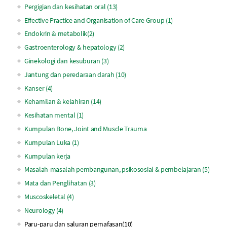
Pergigian dan kesihatan oral (13)
Effective Practice and Organisation of Care Group (1)
Endokrin & metabolik(2)
Gastroenterology & hepatology (2)
Ginekologi dan kesuburan (3)
Jantung dan peredaraan darah (10)
Kanser (4)
Kehamilan & kelahiran (14)
Kesihatan mental (1)
Kumpulan Bone, Joint and Muscle Trauma
Kumpulan Luka (1)
Kumpulan kerja
Masalah-masalah pembangunan, psikososial & pembelajaran (5)
Mata dan Penglihatan (3)
Muscoskeletal (4)
Neurology (4)
Paru-paru dan saluran pernafasan(10)