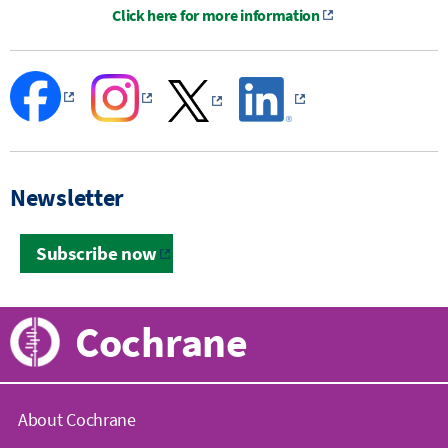
Click here for more information
Newsletter
Subscribe now
Cochrane
About Cochrane