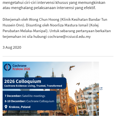
mengetahui ciri-ciri intervensi khusus yang memungkinkan
atau menghalang pelaksanaan intervensi yang efektif.
Diterjemah oleh Wong Chun Hoong (Klinik Kesihatan Bandar Tun
Hussein Onn). Disunting oleh Noorliza Mastura Ismail (Kolej
Perubatan Melaka-Manipal). Untuk sebarang pertanyaan berkaitan
terjemahan ini sila hubungi cochrane@rcsiucd.edu.my
3 Aug 2020