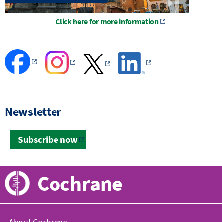
Click here for more information
Newsletter
Subscribe now
Cochrane
About Cochrane