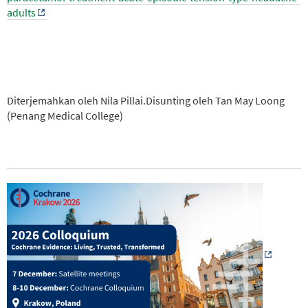
adults
Diterjemahkan oleh Nila Pillai.Disunting oleh Tan May Loong
(Penang Medical College)